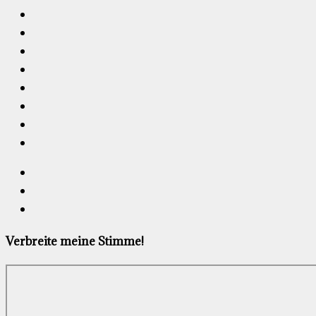
Verbreite meine Stimme!