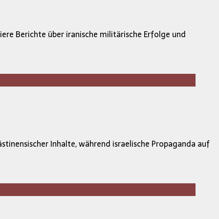
re Berichte über iranische militärische Erfolge und
stinensischer Inhalte, während israelische Propaganda auf