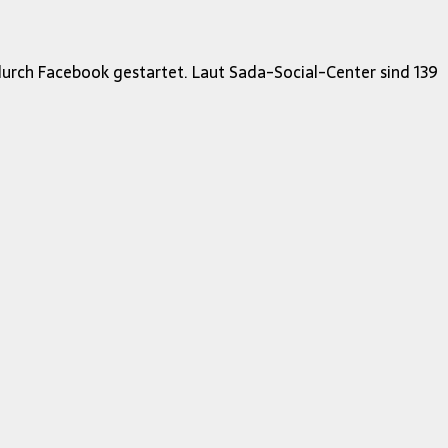
durch Facebook gestartet. Laut Sada-Social-Center sind 139