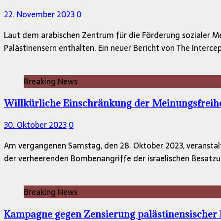
22. November 2023
0
Laut dem arabischen Zentrum für die Förderung sozialer M
Palästinensern enthalten. Ein neuer Bericht von The Intercep
Breaking News
Willkürliche Einschränkung der Meinungsfreihe
30. Oktober 2023
0
Am vergangenen Samstag, den 28. Oktober 2023, veranstalte
der verheerenden Bombenangriffe der israelischen Besatzu
Breaking News
Kampagne gegen Zensierung palästinensischer 