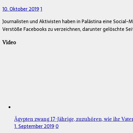
10. Oktober 2019
1
Journalisten und Aktivisten haben in Palästina eine Social
Verstöße Facebooks zu verzeichnen, darunter gelöschte Sei
Video
Ägypten zwang 17-Jährige, zuzuhören, wie ihr Vater
1. September 2019
0