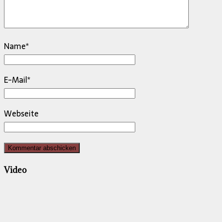
Name
*
E-Mail
*
Webseite
Video