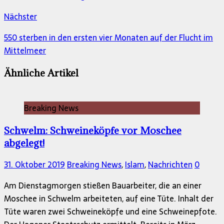
Nächster
550 sterben in den ersten vier Monaten auf der Flucht im
Mittelmeer
Ähnliche Artikel
Breaking News
Schwelm: Schweineköpfe vor Moschee
abgelegt!
31. Oktober 2019
Breaking News
,
Islam
,
Nachrichten
0
Am Dienstagmorgen stießen Bauarbeiter, die an einer
Moschee in Schwelm arbeiteten, auf eine Tüte. Inhalt der
Tüte waren zwei Schweineköpfe und eine Schweinepfote.