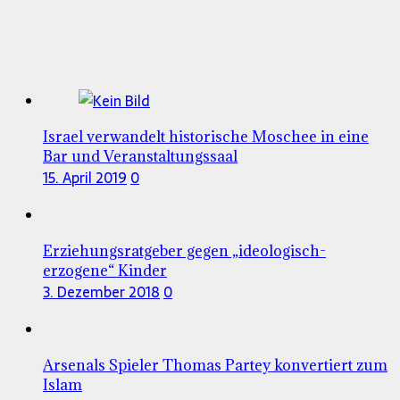
Israel verwandelt historische Moschee in eine
Bar und Veranstaltungssaal
15. April 2019
0
Erziehungsratgeber gegen „ideologisch-
erzogene“ Kinder
3. Dezember 2018
0
Arsenals Spieler Thomas Partey konvertiert zum
Islam