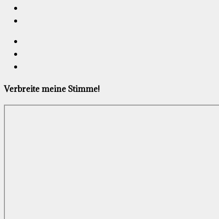
Verbreite meine Stimme!