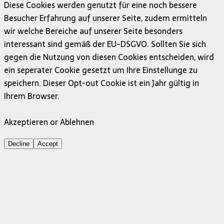
Diese Cookies werden genutzt für eine noch bessere
Besucher Erfahrung auf unserer Seite, zudem ermitteln
wir welche Bereiche auf unserer Seite besonders
interessant sind gemäß der EU-DSGVO. Sollten Sie sich
gegen die Nutzung von diesen Cookies entscheiden, wird
ein seperater Cookie gesetzt um Ihre Einstellunge zu
speichern. Dieser Opt-out Cookie ist ein Jahr gültig in
Ihrem Browser.
Akzeptieren or Ablehnen
Decline
Accept