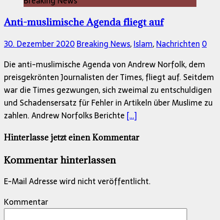
Breaking News
Anti-muslimische Agenda fliegt auf
30. Dezember 2020
Breaking News
,
Islam
,
Nachrichten
0
Die anti-muslimische Agenda von Andrew Norfolk, dem
preisgekrönten Journalisten der Times, fliegt auf. Seitdem
war die Times gezwungen, sich zweimal zu entschuldigen
und Schadensersatz für Fehler in Artikeln über Muslime zu
zahlen. Andrew Norfolks Berichte
[…]
Hinterlasse jetzt einen Kommentar
Kommentar hinterlassen
E-Mail Adresse wird nicht veröffentlicht.
Kommentar