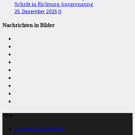
Schritt in Richtung Ausgrenzung
25. Dezember 2025
0
Nachrichten in Bilder
Seiten
Datenschutzerklärung