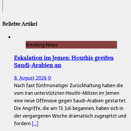
Beliebte Artikel
Breaking News
Eskalation im Jemen: Houthis greifen
Saudi-Arabien an
8. August 2026
0
Nach fast fünfmonatiger Zurückhaltung haben die
vom Iran unterstützten Houthi-Milizen im Jemen
eine neue Offensive gegen Saudi-Arabien gestartet.
Die Angriffe, die am 13. Juli begannen, haben sich in
der vergangenen Woche dramatisch zugespitzt und
fordern
[...]