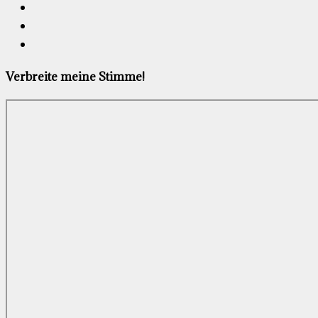
Verbreite meine Stimme!