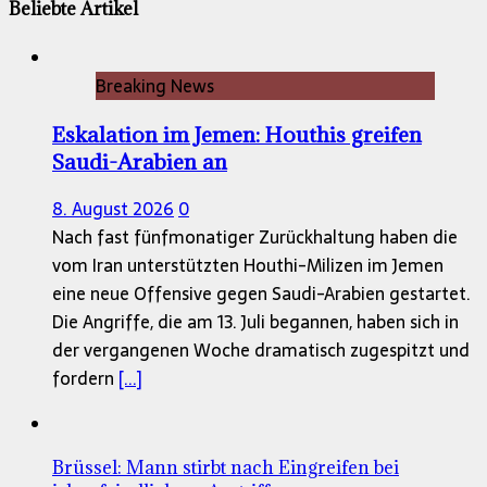
Beliebte Artikel
Breaking News
Eskalation im Jemen: Houthis greifen
Saudi-Arabien an
8. August 2026
0
Nach fast fünfmonatiger Zurückhaltung haben die
vom Iran unterstützten Houthi-Milizen im Jemen
eine neue Offensive gegen Saudi-Arabien gestartet.
Die Angriffe, die am 13. Juli begannen, haben sich in
der vergangenen Woche dramatisch zugespitzt und
fordern
[...]
Brüssel: Mann stirbt nach Eingreifen bei