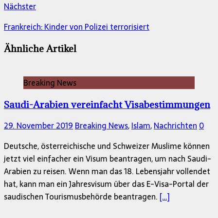
Nächster
Frankreich: Kinder von Polizei terrorisiert
Ähnliche Artikel
Breaking News
Saudi-Arabien vereinfacht Visabestimmungen
29. November 2019
Breaking News
,
Islam
,
Nachrichten
0
Deutsche, österreichische und Schweizer Muslime können
jetzt viel einfacher ein Visum beantragen, um nach Saudi-
Arabien zu reisen. Wenn man das 18. Lebensjahr vollendet
hat, kann man ein Jahresvisum über das E-Visa-Portal der
saudischen Tourismusbehörde beantragen.
[…]