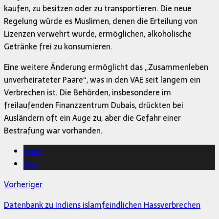
kaufen, zu besitzen oder zu transportieren. Die neue
Regelung würde es Muslimen, denen die Erteilung von
Lizenzen verwehrt wurde, ermöglichen, alkoholische
Getränke frei zu konsumieren.
Eine weitere Änderung ermöglicht das „Zusammenleben
unverheirateter Paare“, was in den VAE seit langem ein
Verbrechen ist. Die Behörden, insbesondere im
freilaufenden Finanzzentrum Dubais, drückten bei
Ausländern oft ein Auge zu, aber die Gefahr einer
Bestrafung war vorhanden.
Islam
VAE
Vorheriger
Datenbank zu Indiens islamfeindlichen Hassverbrechen