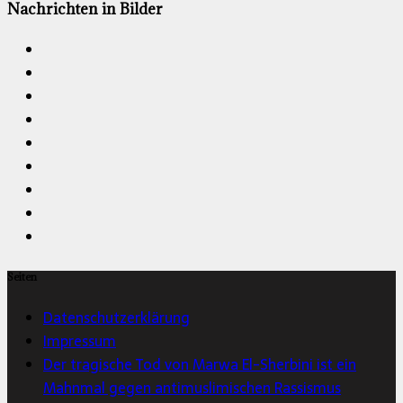
Nachrichten in Bilder
Seiten
Datenschutzerklärung
Impressum
Der tragische Tod von Marwa El-Sherbini ist ein
Mahnmal gegen antimuslimischen Rassismus