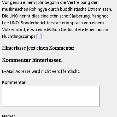
Vor genau einem Jahr begann die Vertreibung der
muslimischen Rohingya durch buddhistische Extremisten.
Die UNO nennt dies eine ethnische Säuberung. Yanghee
Lee UNO-Sonderberichterstatterin sprach von einem
Völkermord, etwa eine Million Geflüchtete leben nun in
Flüchtlingscamps
[…]
Hinterlasse jetzt einen Kommentar
Kommentar hinterlassen
E-Mail Adresse wird nicht veröffentlicht.
Kommentar
Name
*