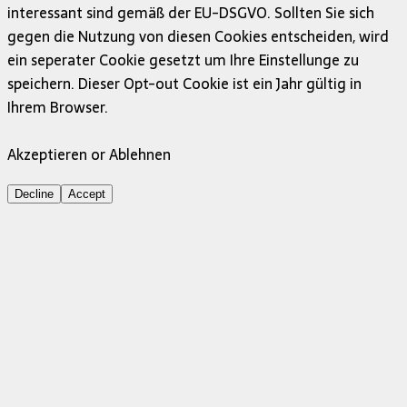
interessant sind gemäß der EU-DSGVO. Sollten Sie sich
gegen die Nutzung von diesen Cookies entscheiden, wird
ein seperater Cookie gesetzt um Ihre Einstellunge zu
speichern. Dieser Opt-out Cookie ist ein Jahr gültig in
Ihrem Browser.
Akzeptieren or Ablehnen
Decline
Accept