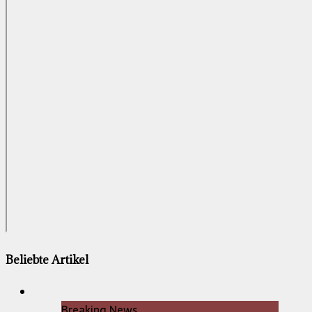
Beliebte Artikel
Breaking News