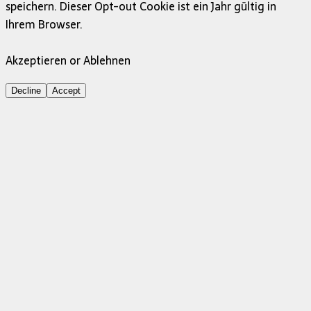
speichern. Dieser Opt-out Cookie ist ein Jahr gültig in
Ihrem Browser.
Akzeptieren or Ablehnen
Decline
Accept