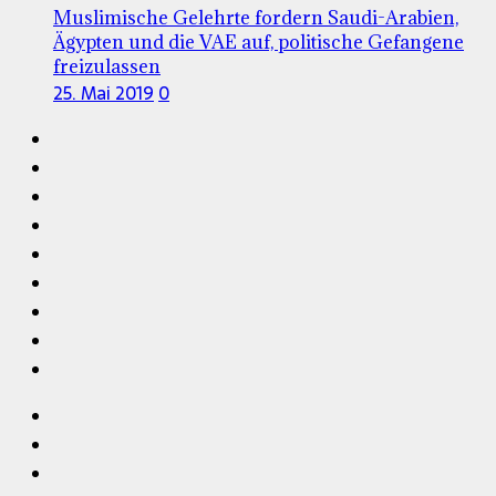
Muslimische Gelehrte fordern Saudi-Arabien,
Ägypten und die VAE auf, politische Gefangene
freizulassen
25. Mai 2019
0