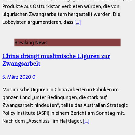
Produkte aus Ostturkistan verbieten würden, die von
uigurischen Zwangsarbeitern hergestellt werden. Die
Lobbyisten argumentieren, dass
[…]
Breaking News
China drängt muslimische Uiguren zur
Zwangsarbeit
5. März 2020
0
Muslimische Uiguren in China arbeiten in Fabriken im
ganzen Land „unter Bedingungen, die stark auf
Zwangsarbeit hindeuten“, teilte das Australian Strategic
Policy Institute (ASPI) in einem Bericht am Sonntag mit.
Nach dem „Abschluss“ im Haftlager,
[…]