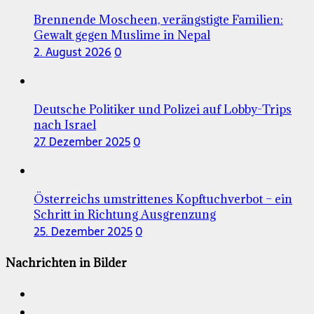
Brennende Moscheen, verängstigte Familien:
Gewalt gegen Muslime in Nepal
2. August 2026
0
Deutsche Politiker und Polizei auf Lobby-Trips
nach Israel
27. Dezember 2025
0
Österreichs umstrittenes Kopftuchverbot – ein
Schritt in Richtung Ausgrenzung
25. Dezember 2025
0
Nachrichten in Bilder