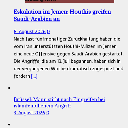
Eskalation im Jemen: Houthis greifen
Saudi-Arabien an
8. August 2026
0
Nach fast fünfmonatiger Zurückhaltung haben die
vom Iran unterstützten Houthi-Milizen im Jemen
eine neue Offensive gegen Saudi-Arabien gestartet.
Die Angriffe, die am 13. Juli begannen, haben sich in
der vergangenen Woche dramatisch zugespitzt und
fordern
[...]
Brüssel: Mann stirbt nach Eingreifen bei
islamfeindlichem Angriff
3. August 2026
0