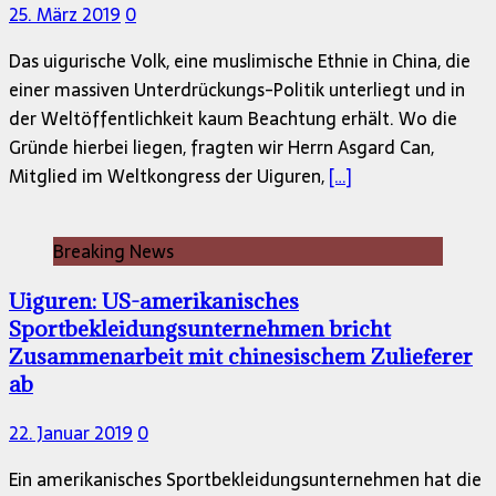
25. März 2019
0
Das uigurische Volk, eine muslimische Ethnie in China, die
einer massiven Unterdrückungs-Politik unterliegt und in
der Weltöffentlichkeit kaum Beachtung erhält. Wo die
Gründe hierbei liegen, fragten wir Herrn Asgard Can,
Mitglied im Weltkongress der Uiguren,
[…]
Breaking News
Uiguren: US-amerikanisches
Sportbekleidungsunternehmen bricht
Zusammenarbeit mit chinesischem Zulieferer
ab
22. Januar 2019
0
Ein amerikanisches Sportbekleidungsunternehmen hat die