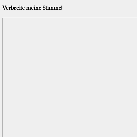
Verbreite meine Stimme!