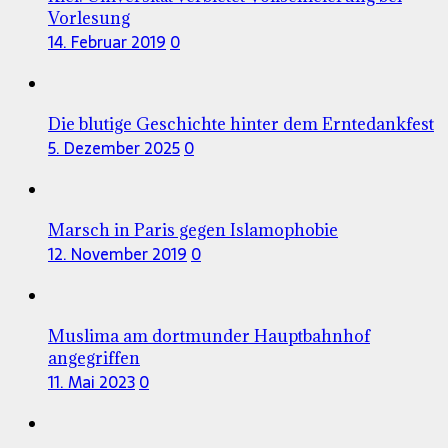
Vorlesung
14. Februar 2019
0
Die blutige Geschichte hinter dem Erntedankfest
5. Dezember 2025
0
Marsch in Paris gegen Islamophobie
12. November 2019
0
Muslima am dortmunder Hauptbahnhof
angegriffen
11. Mai 2023
0