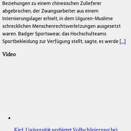
Beziehungen zu einem chinesischen Zulieferer
abgebrochen, der Zwangsarbeiter aus einem
Internierungslager erhielt, in dem Uiguren-Muslime
schrecklichen Menschenrechtsverletzungen ausgesetzt
waren. Badger Sportswear, das Hochschulteams
Sportbekleidung zur Verfügung stellt, sagte, es werde
[…]
Video
Kiel: Universität verbietet Vollschleierung bei