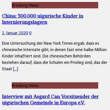
Breaking News
China: 500.000 uigurische Kinder in
Internierungslagern
2. Januar 2020
0
Eine Untersuchung der New York Times ergab, dass es
chinesische Internate gibt, in denen fast eine halbe Million
Kinder inhaftiert sind. Die chinesischen Behörden
bestehen darauf, dass die Schulen ein Privileg sind, das der
Staat
[…]
Breaking News
Interview mit Asgard Can Vorsitzender der
uigurischen Gemeinde in Europa e.V.