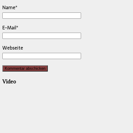
Name
*
E-Mail
*
Webseite
Video