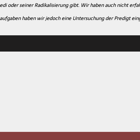
i oder seiner Radikalisierung gibt. Wir haben auch nicht erfa
fgaben haben wir jedoch eine Untersuchung der Predigt eingele