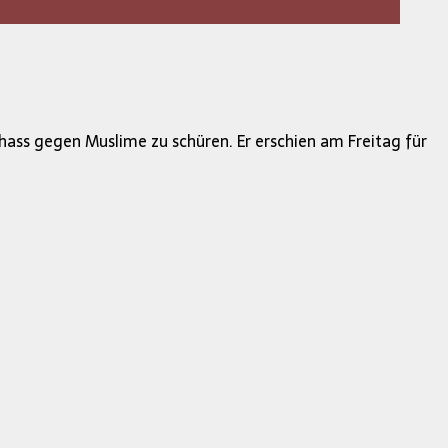
nhass gegen Muslime zu schüren. Er erschien am Freitag für