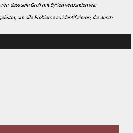
hren, dass sein
Groll
mit Syrien verbunden war.
itet, um alle Probleme zu identifizieren, die durch