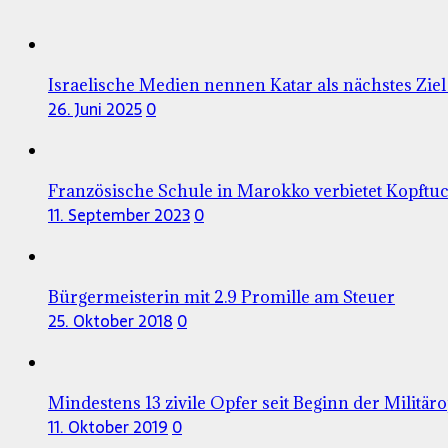
Israelische Medien nennen Katar als nächstes Ziel
26. Juni 2025
0
Französische Schule in Marokko verbietet Kopftu
11. September 2023
0
Bürgermeisterin mit 2.9 Promille am Steuer
25. Oktober 2018
0
Mindestens 13 zivile Opfer seit Beginn der Militär
11. Oktober 2019
0